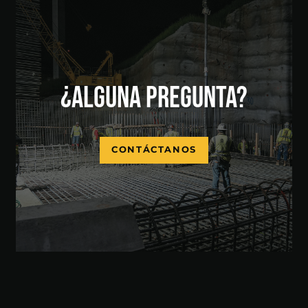
¿ALGUNA PREGUNTA?
CONTÁCTANOS