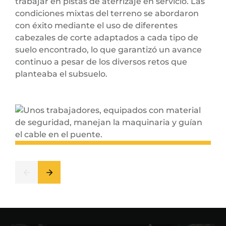
trabajar en pistas de aterrizaje en servicio. Las
condiciones mixtas del terreno se abordaron
con éxito mediante el uso de diferentes
cabezales de corte adaptados a cada tipo de
suelo encontrado, lo que garantizó un avance
continuo a pesar de los diversos retos que
planteaba el subsuelo.