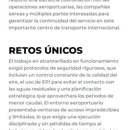
operaciones aeroportuarias, las compañías
aéreas y múltiples partes interesadas para
garantizar la continuidad del servicio en este
importante centro de transporte internacional.
RETOS ÚNICOS
El trabajo en alcantarillado en funcionamiento
exigió protocolos de seguridad rigurosos, que
incluían un control constante de la calidad del
aire, el uso de EPI para evitar el contacto con
las aguas residuales y una planificación
estratégica que aprovechara los periodos de
menor caudal. El entorno aeroportuario
presentaba ventanas de acceso impredecibles
y limitadas, lo que exigía una ejecución
disciplinada y sin pérdidas de tiempo al