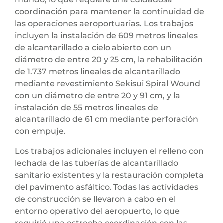
coordinación para mantener la continuidad de
las operaciones aeroportuarias. Los trabajos
incluyen la instalación de 609 metros lineales
de alcantarillado a cielo abierto con un
diámetro de entre 20 y 25 cm, la rehabilitación
de 1.737 metros lineales de alcantarillado
mediante revestimiento Sekisui Spiral Wound
con un diámetro de entre 20 y 91 cm, y la
instalación de 55 metros lineales de
alcantarillado de 61 cm mediante perforación
con empuje.
Los trabajos adicionales incluyen el relleno con
lechada de las tuberías de alcantarillado
sanitario existentes y la restauración completa
del pavimento asfáltico. Todas las actividades
de construcción se llevaron a cabo en el
entorno operativo del aeropuerto, lo que
requirió una estrecha coordinación con las