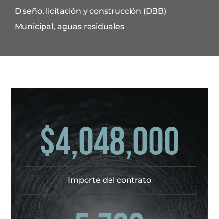
Diseño, licitación y construcción (DBB)
Municipal, aguas residuales
$4,048,000
Importe del contrato