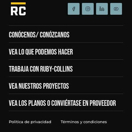
CONÓCENOS/ CONÓZCANOS
VEA LO QUE PODEMOS HACER
TRABAJA CON RUBY-COLLINS
VEA NUESTROS PROYECTOS
VEA LOS PLANOS O CONVIÉRTASE EN PROVEEDOR
Política de privacidad
Términos y condiciones